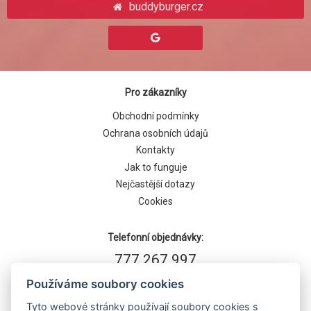
buddyburger.cz
Pro zákazníky
Obchodní podmínky
Ochrana osobních údajů
Kontakty
Jak to funguje
Nejčastější dotazy
Cookies
Telefonní objednávky:
777 267 997
Používáme soubory cookies
Tyto webové stránky používají soubory cookies s